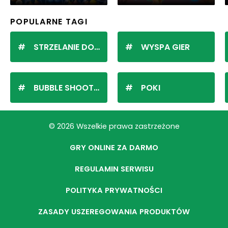
POPULARNE TAGI
STRZELANIE DO KULEK
WYSPA GIER
BUBBLE SHOOTER
POKI
© 2026 Wszelkie prawa zastrzeżone
GRY ONLINE ZA DARMO
REGULAMIN SERWISU
POLITYKA PRYWATNOŚCI
ZASADY USZEREGOWANIA PRODUKTÓW