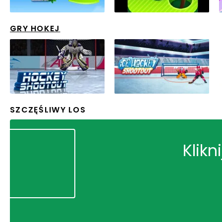
GRY HOKEJ
SZCZĘŚLIWY LOS
Klikn