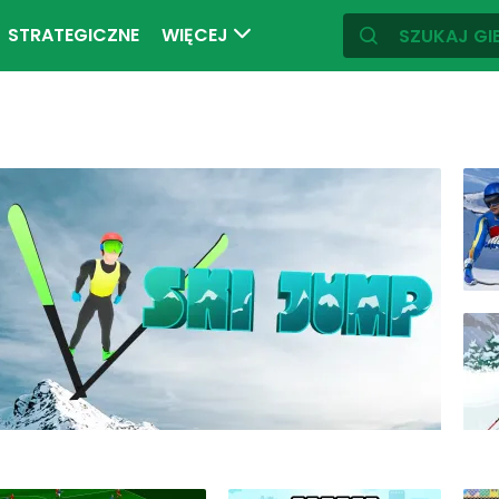
STRATEGICZNE
WIĘCEJ