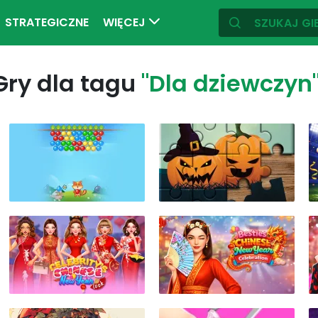
STRATEGICZNE
WIĘCEJ
Gry dla tagu
"Dla dziewczyn