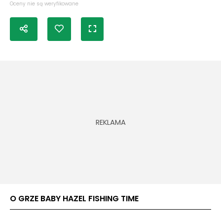
Oceny nie są weryfikowane
O GRZE BABY HAZEL FISHING TIME