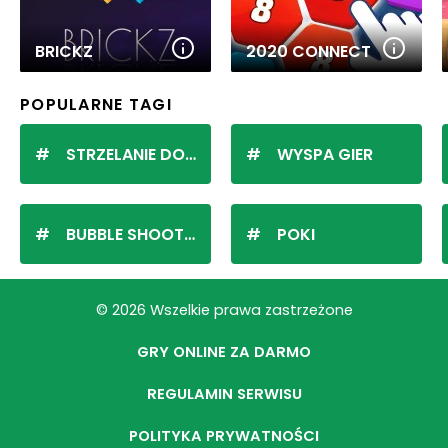
BRICKZ
2020 CONNECT
POPULARNE TAGI
STRZELANIE DO KULEK
WYSPA GIER
BUBBLE SHOOTER
POKI
© 2026 Wszelkie prawa zastrzeżone
GRY ONLINE ZA DARMO
REGULAMIN SERWISU
POLITYKA PRYWATNOŚCI