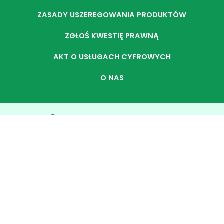
ZASADY USZEREGOWANIA PRODUKTÓW
ZGŁOŚ KWESTIĘ PRAWNĄ
AKT O USŁUGACH CYFROWYCH
O NAS