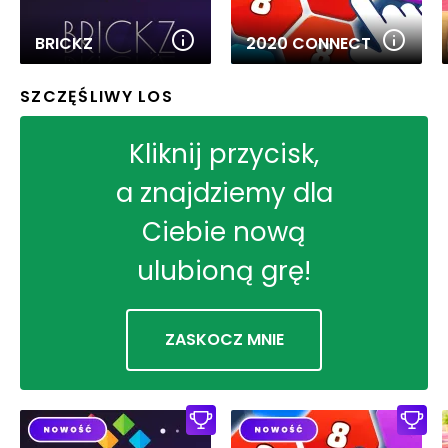
BRICKZ
2020 CONNECT
SZCZĘŚLIWY LOS
Kliknij przycisk,
a znajdziemy dla
Ciebie nową
ulubioną grę!
ZASKOCZ MNIE