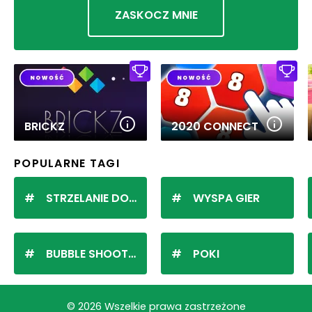
ZASKOCZ MNIE
BRICKZ
2020 CONNECT
POPULARNE TAGI
STRZELANIE DO KULEK
WYSPA GIER
BUBBLE SHOOTER
POKI
© 2026 Wszelkie prawa zastrzeżone