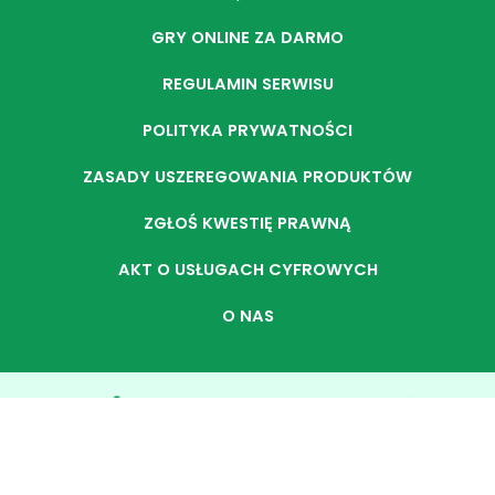
GRY ONLINE ZA DARMO
REGULAMIN SERWISU
POLITYKA PRYWATNOŚCI
ZASADY USZEREGOWANIA PRODUKTÓW
ZGŁOŚ KWESTIĘ PRAWNĄ
AKT O USŁUGACH CYFROWYCH
O NAS