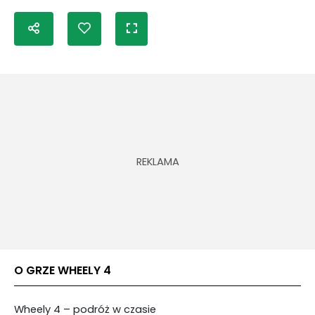
O GRZE WHEELY 4
Wheely 4 – podróż w czasie