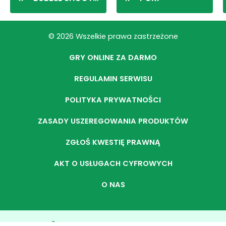
© 2026 Wszelkie prawa zastrzeżone
GRY ONLINE ZA DARMO
REGULAMIN SERWISU
POLITYKA PRYWATNOŚCI
ZASADY USZEREGOWANIA PRODUKTÓW
ZGŁOŚ KWESTIĘ PRAWNĄ
AKT O USŁUGACH CYFROWYCH
O NAS