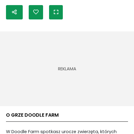
O GRZE DOODLE FARM
W Doodle Farm spotkasz urocze zwierzęta, których