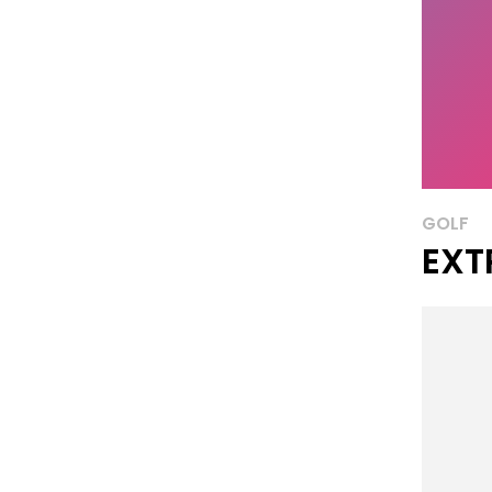
GOLF
EXT