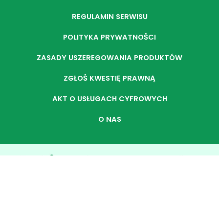
REGULAMIN SERWISU
POLITYKA PRYWATNOŚCI
ZASADY USZEREGOWANIA PRODUKTÓW
ZGŁOŚ KWESTIĘ PRAWNĄ
AKT O USŁUGACH CYFROWYCH
O NAS