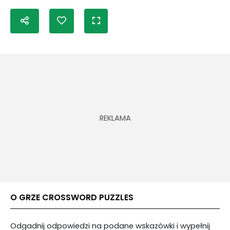
O GRZE CROSSWORD PUZZLES
Odgadnij odpowiedzi na podane wskazówki i wypełnij