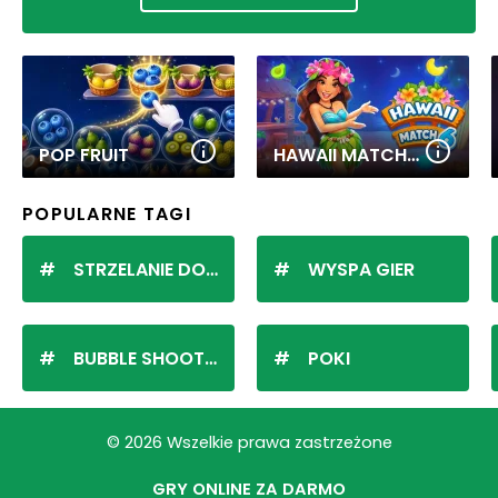
POP FRUIT
HAWAII MATCH 6
POPULARNE TAGI
STRZELANIE DO KULEK
WYSPA GIER
BUBBLE SHOOTER
POKI
© 2026 Wszelkie prawa zastrzeżone
GRY ONLINE ZA DARMO