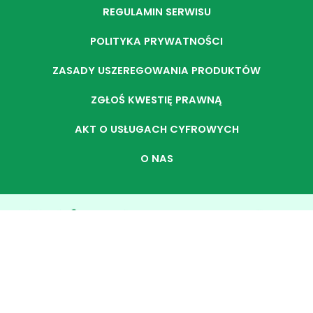
REGULAMIN SERWISU
POLITYKA PRYWATNOŚCI
ZASADY USZEREGOWANIA PRODUKTÓW
ZGŁOŚ KWESTIĘ PRAWNĄ
AKT O USŁUGACH CYFROWYCH
O NAS