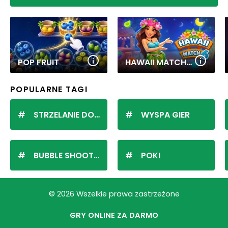
POP FRUIT
HAWAII MATCH 6
POPULARNE TAGI
STRZELANIE DO KULEK
WYSPA GIER
BUBBLE SHOOTER
POKI
© 2026 Wszelkie prawa zastrzeżone
GRY ONLINE ZA DARMO