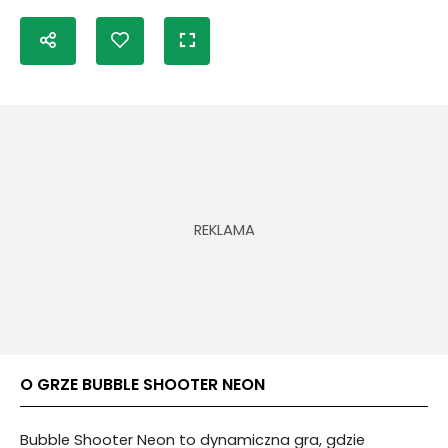
O GRZE BUBBLE SHOOTER NEON
Bubble Shooter Neon to dynamiczna gra, gdzie