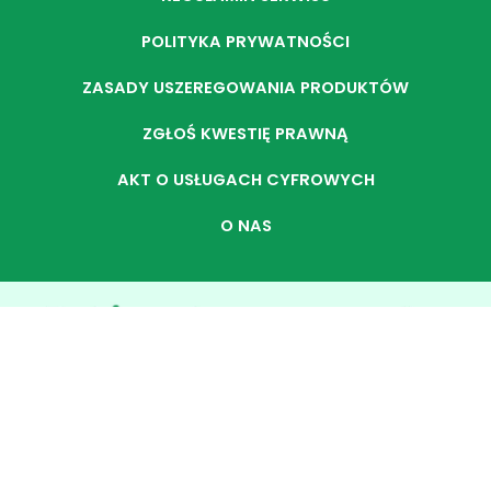
POLITYKA PRYWATNOŚCI
ZASADY USZEREGOWANIA PRODUKTÓW
ZGŁOŚ KWESTIĘ PRAWNĄ
AKT O USŁUGACH CYFROWYCH
O NAS