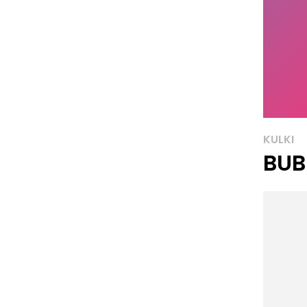
KULKI
BUB