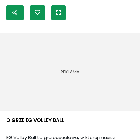
O GRZE EG VOLLEY BALL
EG Volley Ball to gra casualowa, w której musisz