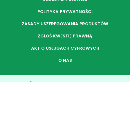
POLITYKA PRYWATNOŚCI
ZASADY USZEREGOWANIA PRODUKTÓW
ZGŁOŚ KWESTIĘ PRAWNĄ
AKT O USŁUGACH CYFROWYCH
O NAS