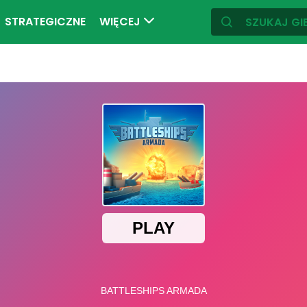
STRATEGICZNE
WIĘCEJ