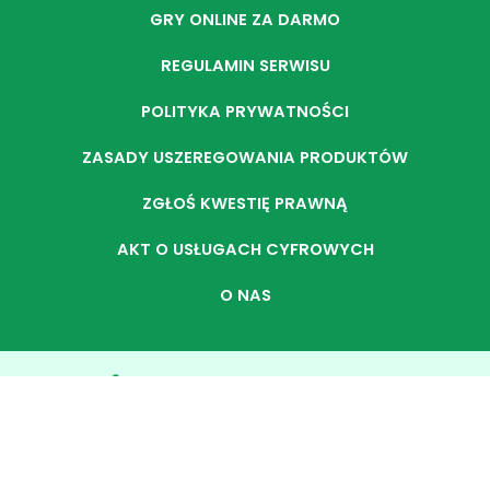
GRY ONLINE ZA DARMO
REGULAMIN SERWISU
POLITYKA PRYWATNOŚCI
ZASADY USZEREGOWANIA PRODUKTÓW
ZGŁOŚ KWESTIĘ PRAWNĄ
AKT O USŁUGACH CYFROWYCH
O NAS