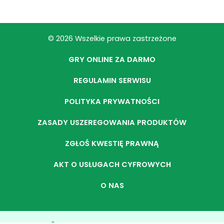
© 2026 Wszelkie prawa zastrzeżone
GRY ONLINE ZA DARMO
REGULAMIN SERWISU
POLITYKA PRYWATNOŚCI
ZASADY USZEREGOWANIA PRODUKTÓW
ZGŁOŚ KWESTIĘ PRAWNĄ
AKT O USŁUGACH CYFROWYCH
O NAS