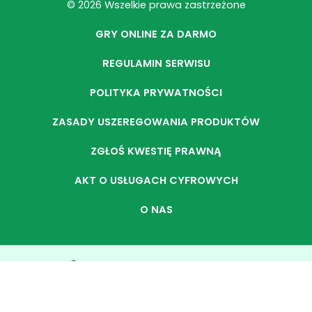
© 2026 Wszelkie prawa zastrzeżone
GRY ONLINE ZA DARMO
REGULAMIN SERWISU
POLITYKA PRYWATNOŚCI
ZASADY USZEREGOWANIA PRODUKTÓW
ZGŁOŚ KWESTIĘ PRAWNĄ
AKT O USŁUGACH CYFROWYCH
O NAS