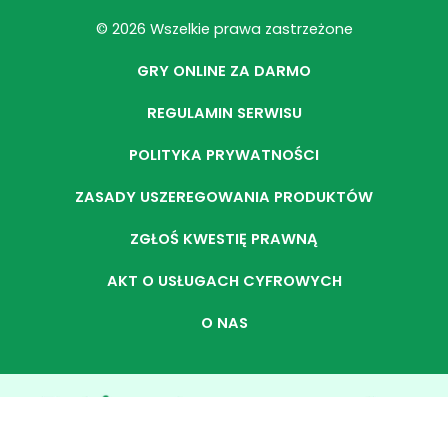
© 2026 Wszelkie prawa zastrzeżone
GRY ONLINE ZA DARMO
REGULAMIN SERWISU
POLITYKA PRYWATNOŚCI
ZASADY USZEREGOWANIA PRODUKTÓW
ZGŁOŚ KWESTIĘ PRAWNĄ
AKT O USŁUGACH CYFROWYCH
O NAS