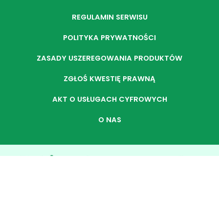
REGULAMIN SERWISU
POLITYKA PRYWATNOŚCI
ZASADY USZEREGOWANIA PRODUKTÓW
ZGŁOŚ KWESTIĘ PRAWNĄ
AKT O USŁUGACH CYFROWYCH
O NAS