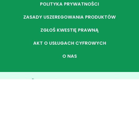
POLITYKA PRYWATNOŚCI
ZASADY USZEREGOWANIA PRODUKTÓW
ZGŁOŚ KWESTIĘ PRAWNĄ
AKT O USŁUGACH CYFROWYCH
O NAS