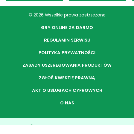
© 2026 Wszelkie prawa zastrzeżone
GRY ONLINE ZA DARMO
REGULAMIN SERWISU
POLITYKA PRYWATNOŚCI
ZASADY USZEREGOWANIA PRODUKTÓW
ZGŁOŚ KWESTIĘ PRAWNĄ
AKT O USŁUGACH CYFROWYCH
O NAS