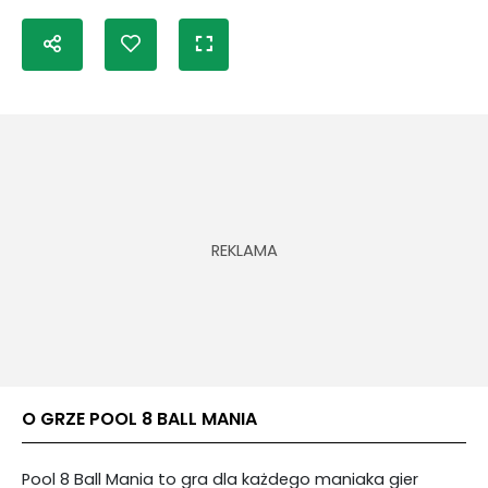
O GRZE POOL 8 BALL MANIA
Pool 8 Ball Mania to gra dla każdego maniaka gier