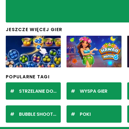
JESZCZE WIĘCEJ GIER
POPULARNE TAGI
STRZELANIE DO KULEK
WYSPA GIER
BUBBLE SHOOTER
POKI