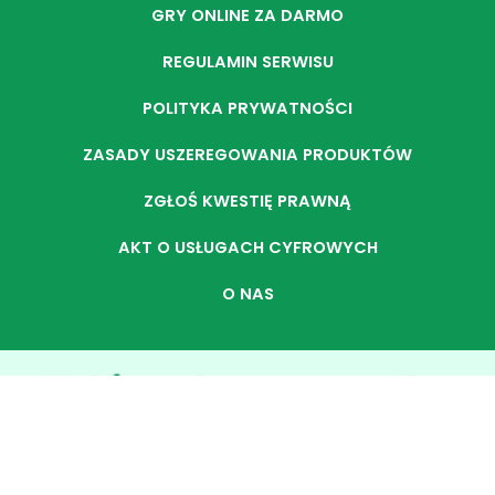
GRY ONLINE ZA DARMO
REGULAMIN SERWISU
POLITYKA PRYWATNOŚCI
ZASADY USZEREGOWANIA PRODUKTÓW
ZGŁOŚ KWESTIĘ PRAWNĄ
AKT O USŁUGACH CYFROWYCH
O NAS