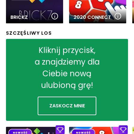
BRICKZ
2020 CONNECT
SZCZĘŚLIWY LOS
Kliknij przycisk,
a znajdziemy dla
Ciebie nową
ulubioną grę!
ZASKOCZ MNIE