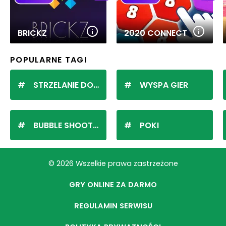
BRICKZ
2020 CONNECT
POPULARNE TAGI
STRZELANIE DO KULEK
WYSPA GIER
BUBBLE SHOOTER
POKI
© 2026 Wszelkie prawa zastrzeżone
GRY ONLINE ZA DARMO
REGULAMIN SERWISU