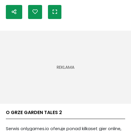
O GRZE GARDEN TALES 2
Serwis onlygames.io oferuje ponad kilkaset gier online,