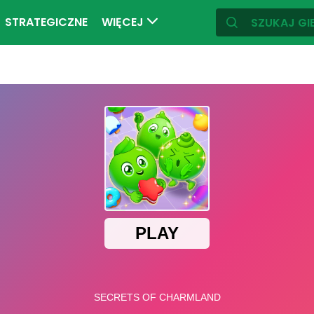
STRATEGICZNE
WIĘCEJ