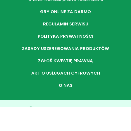
GRY ONLINE ZA DARMO
REGULAMIN SERWISU
POLITYKA PRYWATNOŚCI
ZASADY USZEREGOWANIA PRODUKTÓW
ZGŁOŚ KWESTIĘ PRAWNĄ
AKT O USŁUGACH CYFROWYCH
O NAS