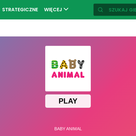
STRATEGICZNE
WIĘCEJ