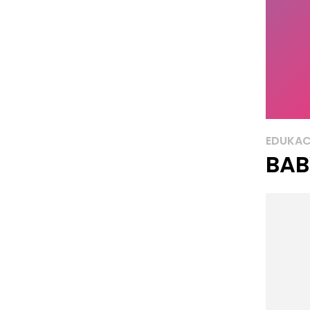
EDUKAC
BAB