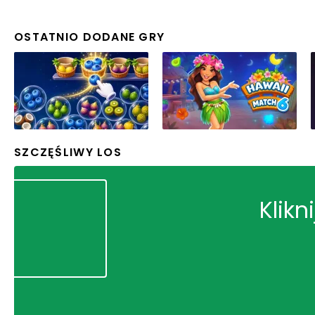
OSTATNIO DODANE GRY
SZCZĘŚLIWY LOS
Klikn