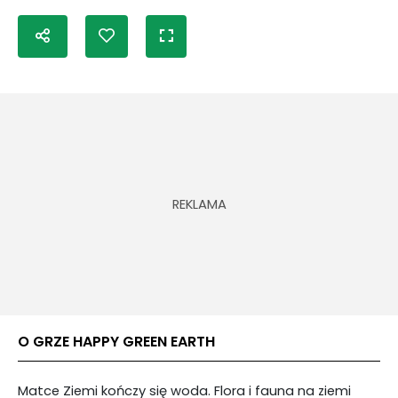
O GRZE HAPPY GREEN EARTH
Matce Ziemi kończy się woda. Flora i fauna na ziemi