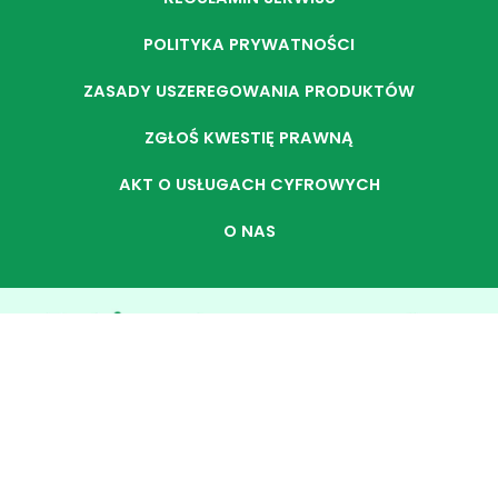
POLITYKA PRYWATNOŚCI
ZASADY USZEREGOWANIA PRODUKTÓW
ZGŁOŚ KWESTIĘ PRAWNĄ
AKT O USŁUGACH CYFROWYCH
O NAS