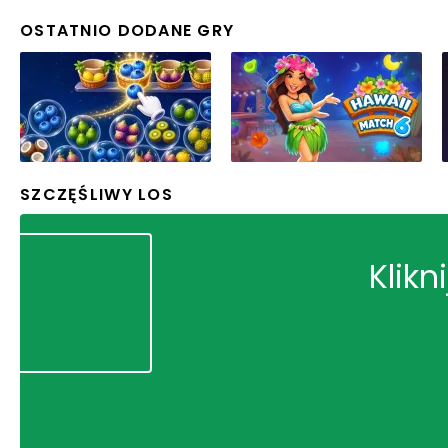
OSTATNIO DODANE GRY
SZCZĘŚLIWY LOS
Klikn