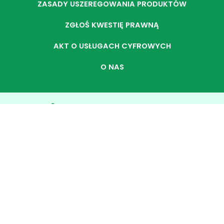
ZASADY USZEREGOWANIA PRODUKTÓW
ZGŁOŚ KWESTIĘ PRAWNĄ
AKT O USŁUGACH CYFROWYCH
O NAS