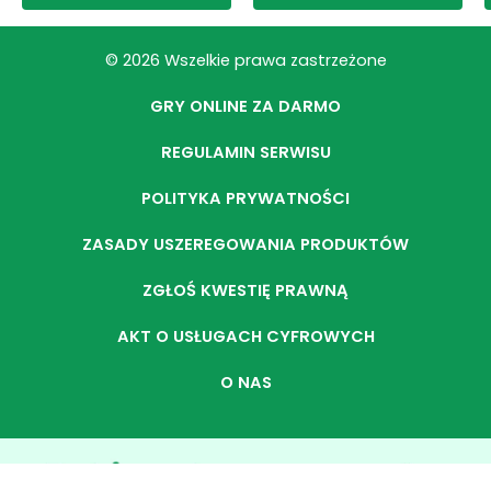
© 2026 Wszelkie prawa zastrzeżone
GRY ONLINE ZA DARMO
REGULAMIN SERWISU
POLITYKA PRYWATNOŚCI
ZASADY USZEREGOWANIA PRODUKTÓW
ZGŁOŚ KWESTIĘ PRAWNĄ
AKT O USŁUGACH CYFROWYCH
O NAS