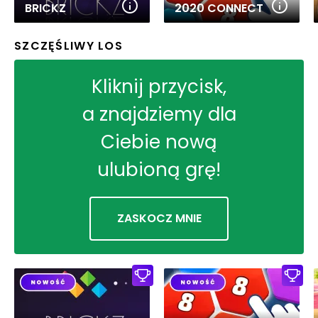
BRICKZ
2020 CONNECT
SZCZĘŚLIWY LOS
Kliknij przycisk,
a znajdziemy dla
Ciebie nową
ulubioną grę!
ZASKOCZ MNIE