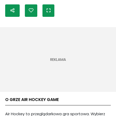
O GRZE AIR HOCKEY GAME
Air Hockey to przeglądarkowa gra sportowa. Wybierz