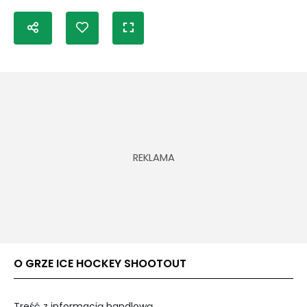
O GRZE ICE HOCKEY SHOOTOUT
Treść z informacją handlową.