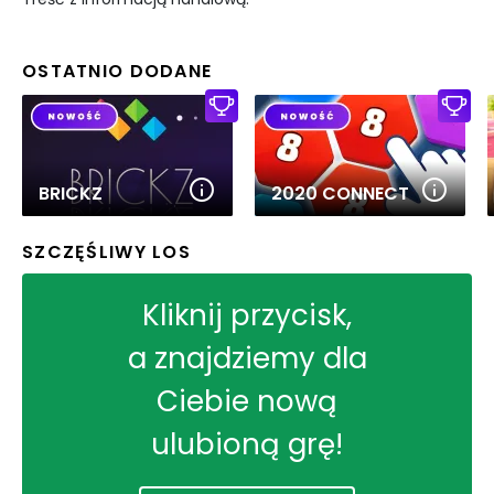
OSTATNIO DODANE
BRICKZ
2020 CONNECT
SZCZĘŚLIWY LOS
Kliknij przycisk,
a znajdziemy dla
Ciebie nową
ulubioną grę!