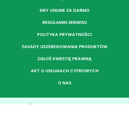
GRY ONLINE ZA DARMO
REGULAMIN SERWISU
POLITYKA PRYWATNOŚCI
ZASADY USZEREGOWANIA PRODUKTÓW
ZGŁOŚ KWESTIĘ PRAWNĄ
AKT O USŁUGACH CYFROWYCH
O NAS