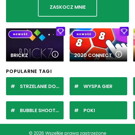
ZASKOCZ MNIE
BRICKZ
2020 CONNECT
POPULARNE TAGI
STRZELANIE DO KULEK
WYSPA GIER
BUBBLE SHOOTER
POKI
© 2026 Wszelkie prawa zastrzeżone