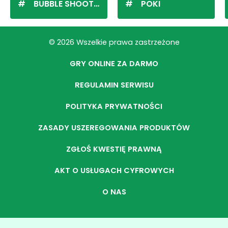
BUBBLE SHOOTER
POKI
© 2026 Wszelkie prawa zastrzeżone
GRY ONLINE ZA DARMO
REGULAMIN SERWISU
POLITYKA PRYWATNOŚCI
ZASADY USZEREGOWANIA PRODUKTÓW
ZGŁOŚ KWESTIĘ PRAWNĄ
AKT O USŁUGACH CYFROWYCH
O NAS