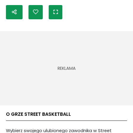
O GRZE STREET BASKETBALL
Wybierz swojego ulubionego zawodnika w Street