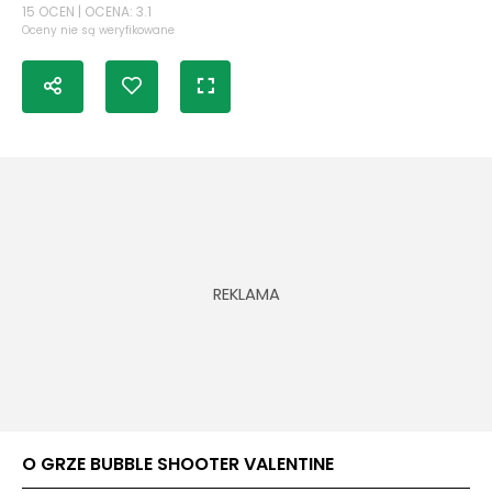
15 OCEN | OCENA: 3.1
Oceny nie są weryfikowane
O GRZE BUBBLE SHOOTER VALENTINE