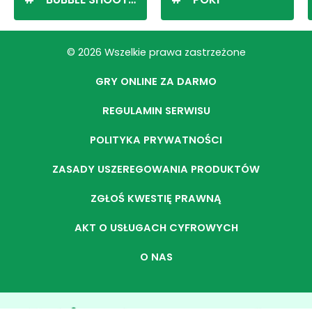
© 2026 Wszelkie prawa zastrzeżone
GRY ONLINE ZA DARMO
REGULAMIN SERWISU
POLITYKA PRYWATNOŚCI
ZASADY USZEREGOWANIA PRODUKTÓW
ZGŁOŚ KWESTIĘ PRAWNĄ
AKT O USŁUGACH CYFROWYCH
O NAS