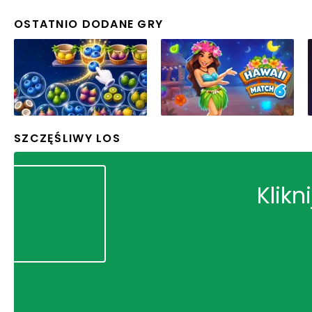
OSTATNIO DODANE GRY
SZCZĘŚLIWY LOS
Klikn