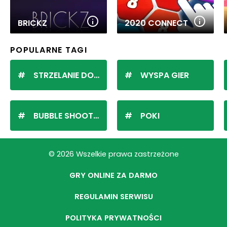
BRICKZ
2020 CONNECT
POPULARNE TAGI
STRZELANIE DO KULEK
WYSPA GIER
BUBBLE SHOOTER
POKI
© 2026 Wszelkie prawa zastrzeżone
GRY ONLINE ZA DARMO
REGULAMIN SERWISU
POLITYKA PRYWATNOŚCI