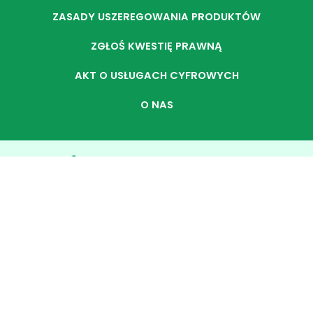
ZASADY USZEREGOWANIA PRODUKTÓW
ZGŁOŚ KWESTIĘ PRAWNĄ
AKT O USŁUGACH CYFROWYCH
O NAS