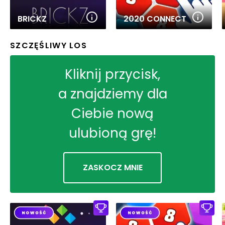
BRICKZ
2020 CONNECT
SZCZĘŚLIWY LOS
Kliknij przycisk,
a znajdziemy dla
Ciebie nową
ulubioną grę!
ZASKOCZ MNIE