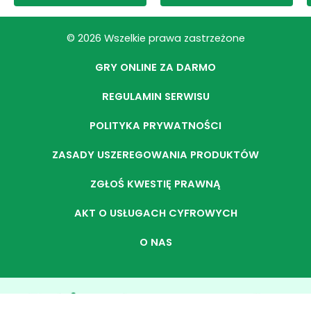
© 2026 Wszelkie prawa zastrzeżone
GRY ONLINE ZA DARMO
REGULAMIN SERWISU
POLITYKA PRYWATNOŚCI
ZASADY USZEREGOWANIA PRODUKTÓW
ZGŁOŚ KWESTIĘ PRAWNĄ
AKT O USŁUGACH CYFROWYCH
O NAS