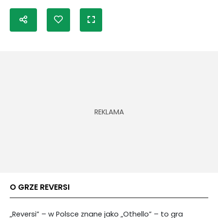
O GRZE REVERSI
„Reversi” – w Polsce znane jako „Othello” – to gra