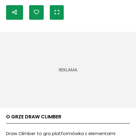
O GRZE DRAW CLIMBER
Draw Climber to gra platformówka z elementami