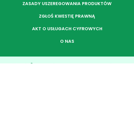
ZASADY USZEREGOWANIA PRODUKTÓW
ZGŁOŚ KWESTIĘ PRAWNĄ
AKT O USŁUGACH CYFROWYCH
O NAS