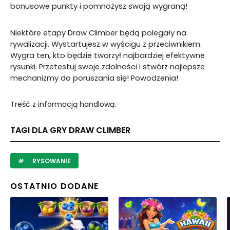
bonusowe punkty i pomnożysz swoją wygraną!
Niektóre etapy Draw Climber będą polegały na
rywalizacji. Wystartujesz w wyścigu z przeciwnikiem.
Wygra ten, kto będzie tworzył najbardziej efektywne
rysunki. Przetestuj swoje zdolności i stwórz najlepsze
mechanizmy do poruszania się! Powodzenia!
Treść z informacją handlową.
TAGI DLA GRY DRAW CLIMBER
RYSOWANIE
OSTATNIO DODANE