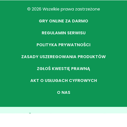
© 2026 Wszelkie prawa zastrzeżone
GRY ONLINE ZA DARMO
REGULAMIN SERWISU
POLITYKA PRYWATNOŚCI
ZASADY USZEREGOWANIA PRODUKTÓW
ZGŁOŚ KWESTIĘ PRAWNĄ
AKT O USŁUGACH CYFROWYCH
O NAS