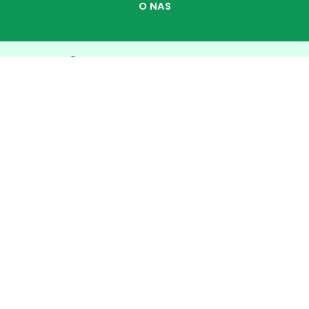
O NAS