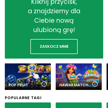
Kliknij przycisk,
a znajdziemy dla
Ciebie nową
ulubioną grę!
ZASKOCZ MNIE
POP FRUIT
HAWAII MATCH 6
POPULARNE TAGI