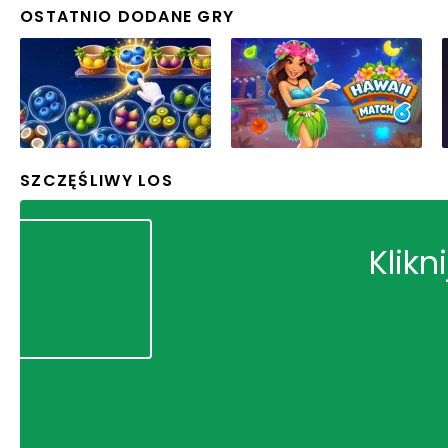
OSTATNIO DODANE GRY
SZCZĘŚLIWY LOS
Klikn