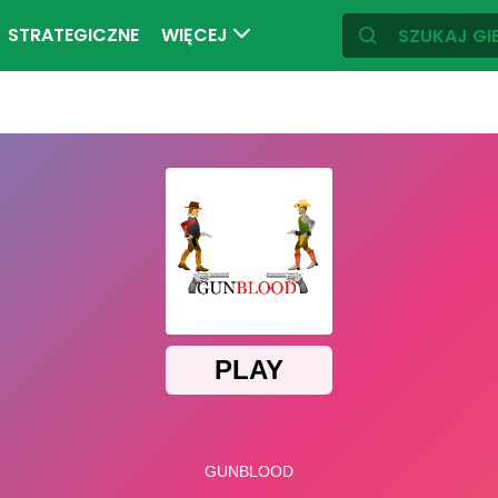
STRATEGICZNE
WIĘCEJ