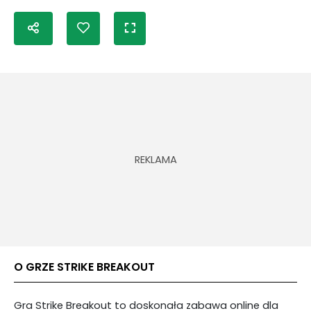
O GRZE STRIKE BREAKOUT
Gra Strike Breakout to doskonała zabawa online dla