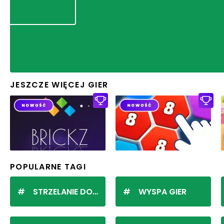
JESZCZE WIĘCEJ GIER
POPULARNE TAGI
STRZELANIE DO KULEK
WYSPA GIER