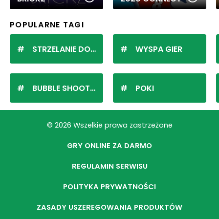
POPULARNE TAGI
STRZELANIE DO KULEK
WYSPA GIER
BUBBLE SHOOTER
POKI
© 2026 Wszelkie prawa zastrzeżone
GRY ONLINE ZA DARMO
REGULAMIN SERWISU
POLITYKA PRYWATNOŚCI
ZASADY USZEREGOWANIA PRODUKTÓW